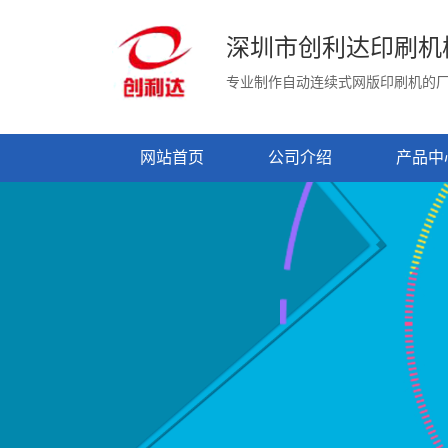
深圳市创利达印刷机
专业制作自动连续式网版印刷机的
网站首页
公司介绍
产品中