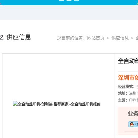
供应信息
您当前的位置：
网站首页
供应信息
>
>
深圳市
经营模式：
地址：
深圳
主营：
印刷
业务热