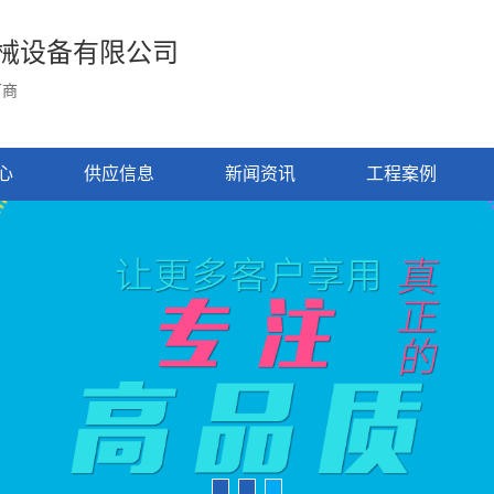
械设备有限公司
厂商
心
供应信息
新闻资讯
工程案例