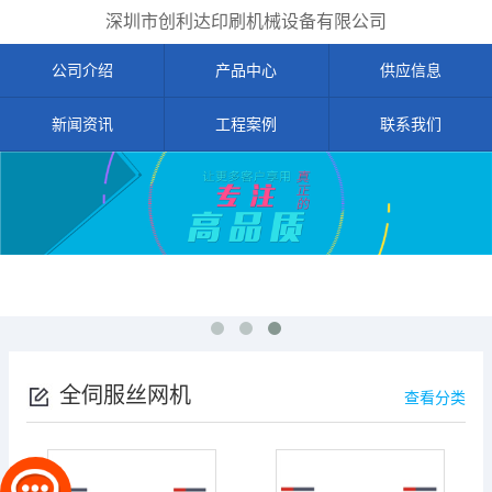
深圳市创利达印刷机械设备有限公司
公司介绍
产品中心
供应信息
新闻资讯
工程案例
联系我们
全伺服丝网机
查看分类