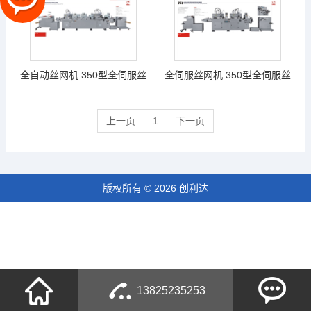
全自动丝网机 350型全伺服丝
全伺服丝网机 350型全伺服丝
网机
网机
上一页
1
下一页
版权所有 © 2026 创利达
13825235253