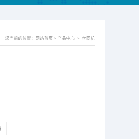
您当前的位置：
网站首页
产品中心
丝网机
>
>
页