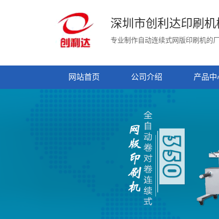
深圳市创利达印刷机
专业制作自动连续式网版印刷机的
网站首页
公司介绍
产品中