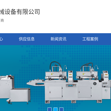
械设备有限公司
厂商
心
供应信息
新闻资讯
工程案例