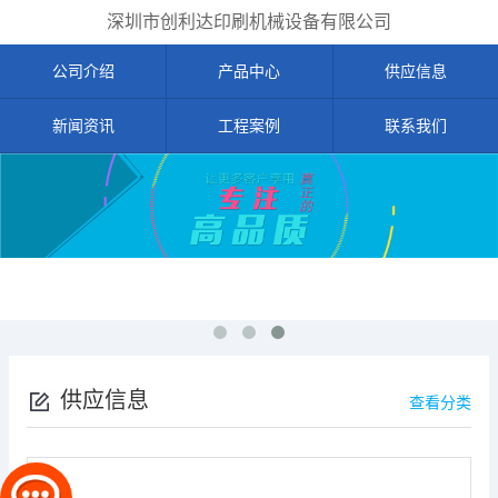
深圳市创利达印刷机械设备有限公司
公司介绍
产品中心
供应信息
新闻资讯
工程案例
联系我们
供应信息
查看分类