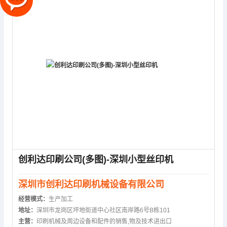
创利达印刷公司(多图)-深圳小型丝印机
深圳市创利达印刷机械设备有限公司
经营模式：
生产加工
地址：
深圳市龙岗区坪地街道中心社区南岸路6号B栋101
主营：
印刷机械及周边设备和配件的销售,物及技术进出口