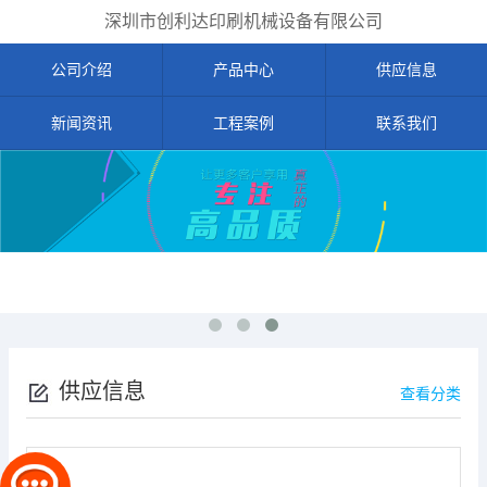
深圳市创利达印刷机械设备有限公司
公司介绍
产品中心
供应信息
新闻资讯
工程案例
联系我们
供应信息
查看分类