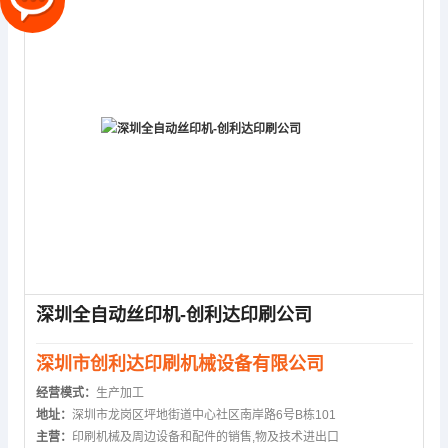
深圳全自动丝印机-创利达印刷公司
深圳市创利达印刷机械设备有限公司
经营模式：
生产加工
地址：
深圳市龙岗区坪地街道中心社区南岸路6号B栋101
主营：
印刷机械及周边设备和配件的销售,物及技术进出口