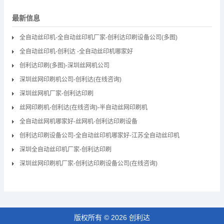
最新信息
全自动丝印机-全自动丝印机厂家-创利达印刷设备公司(多图)
全自动丝印机-创利达 -全自动丝印机哪家好
创利达印刷(多图)-深圳丝网机公司
深圳丝网印刷机公司-创利达(在线咨询)
深圳丝网机厂家-创利达印刷
丝网印刷机-创利达(在线咨询)-半自动丝网印刷机
全自动丝网机哪家好-丝网机-创利达印刷设备
创利达印刷设备公司-全自动丝印机哪家好-江苏全自动丝印机
深圳全自动丝印机厂家-创利达印刷
深圳丝网印刷机厂家-创利达印刷设备公司(在线咨询)
版权所有 © 2026 创利达