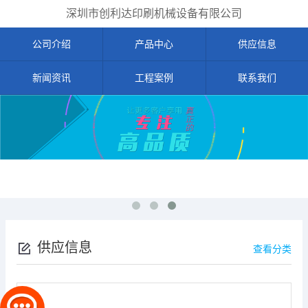
深圳市创利达印刷机械设备有限公司
公司介绍
产品中心
供应信息
新闻资讯
工程案例
联系我们
供应信息
查看分类