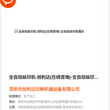
全自动丝印机-创利达(在线咨询)-全自动丝印机报价
深圳市创利达印刷机械设备有限公司
经营模式：
生产加工
地址：
深圳市龙岗区坪地街道中心社区南岸路6号B栋101
主营：
印刷机械及周边设备和配件的销售,物及技术进出口