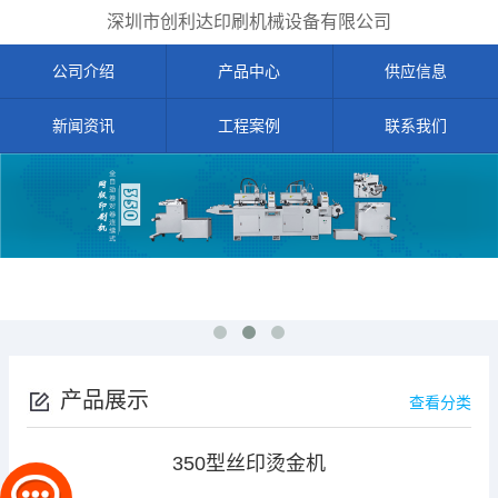
深圳市创利达印刷机械设备有限公司
公司介绍
产品中心
供应信息
新闻资讯
工程案例
联系我们
产品展示
查看分类
350型丝印烫金机