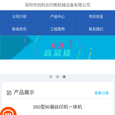
深圳市创利达印刷机械设备有限公司
公司介绍
产品中心
供应信息
新闻资讯
工程案例
联系我们
产品展示
查看分类
350型纠偏丝印机一体机