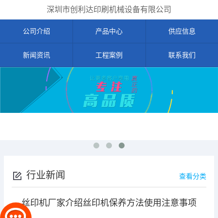
深圳市创利达印刷机械设备有限公司
公司介绍
产品中心
供应信息
新闻资讯
工程案例
联系我们
行业新闻
查看分类
丝印机厂家介绍丝印机保养方法使用注意事项